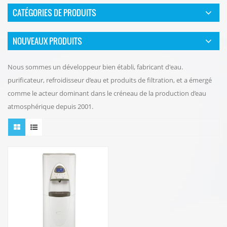
CATÉGORIES DE PRODUITS
NOUVEAUX PRODUITS
Nous sommes un développeur bien établi, fabricant d'eau.
purificateur, refroidisseur d’eau et produits de filtration, et a émergé
comme le acteur dominant dans le créneau de la production d’eau
atmosphérique depuis 2001.