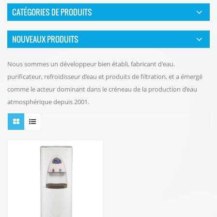
CATÉGORIES DE PRODUITS
NOUVEAUX PRODUITS
Nous sommes un développeur bien établi, fabricant d'eau.
purificateur, refroidisseur d’eau et produits de filtration, et a émergé
comme le acteur dominant dans le créneau de la production d’eau
atmosphérique depuis 2001.