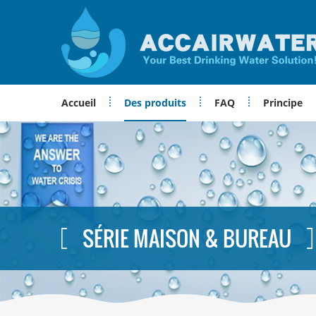
Accueil
Des produits
FAQ
Principe
SÉRIE MAISON & BUREAU