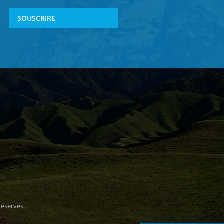
SOUSCRIRE
éservés.