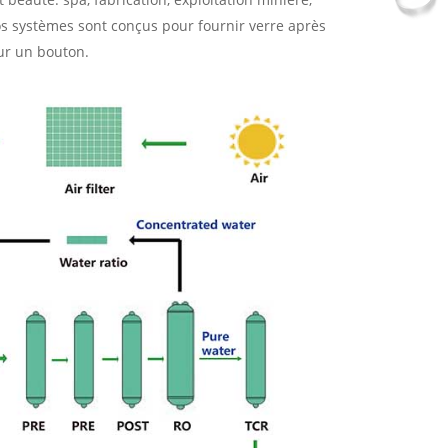
Nos systèmes sont conçus pour fournir verre après
ur un bouton.