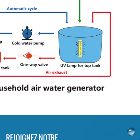
REJOIGNEZ NOTRE