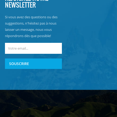
NEWSLETTER
Si vous avez des questions ou des
suggestions, n'hésitez pas à nous
laisser un message, nous vous
répondrons dès que possible!
SOUSCRIRE