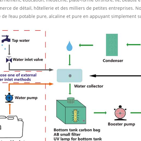
erce de détail, hôtellerie et des milliers de petites entreprises. 
e de l’eau potable pure, alcaline et pure en appuyant simplement s