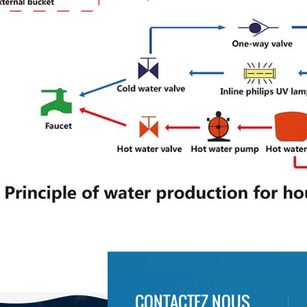
CONTACTEZ NOUS