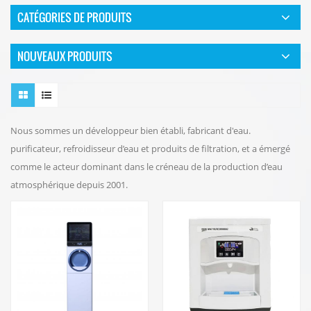
CATÉGORIES DE PRODUITS
NOUVEAUX PRODUITS
Nous sommes un développeur bien établi, fabricant d'eau.
purificateur, refroidisseur d’eau et produits de filtration, et a émergé
comme le acteur dominant dans le créneau de la production d’eau
atmosphérique depuis 2001.