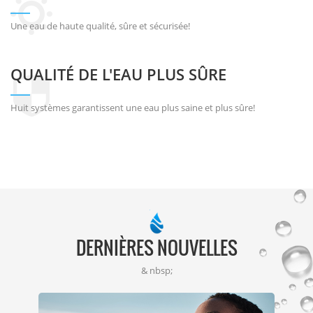
Une eau de haute qualité, sûre et sécurisée!
QUALITÉ DE L'EAU PLUS SÛRE
Huit systèmes garantissent une eau plus saine et plus sûre!
DERNIÈRES NOUVELLES
& nbsp;