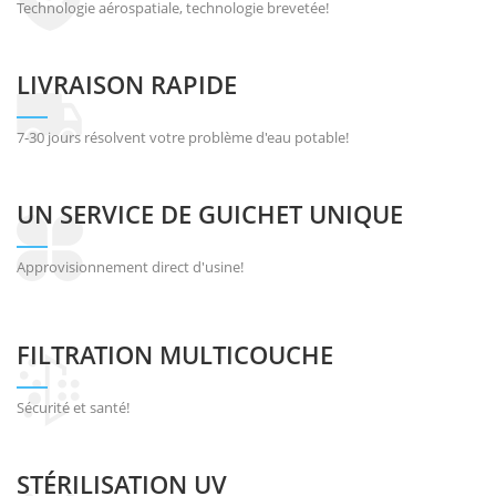
Technologie aérospatiale, technologie brevetée!
LIVRAISON RAPIDE
7-30 jours résolvent votre problème d'eau potable!
UN SERVICE DE GUICHET UNIQUE
Approvisionnement direct d'usine!
FILTRATION MULTICOUCHE
Sécurité et santé!
STÉRILISATION UV