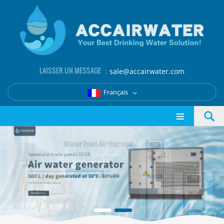
LAISSER UN MESSAGE ：
sale@accairwater.com
Français