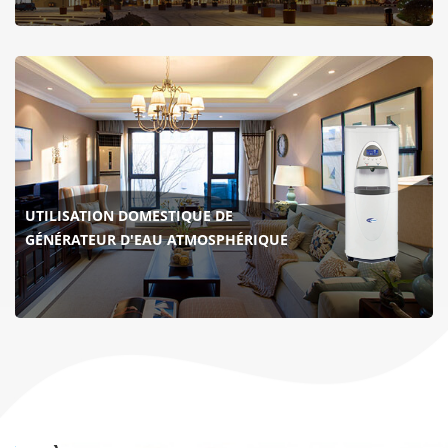
UTILISATION DOMESTIQUE DE
GÉNÉRATEUR D'EAU ATMOSPHÉRIQUE