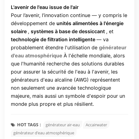
L'avenir de l'eau issue de l'air
Pour l’avenir, l’innovation continue — y compris le
développement de
unités alimentées à l'énergie
solaire
,
systèmes à base de dessiccant
, et
technologie de filtration intelligente
— va
probablement étendre l'utilisation de
générateur
d'eau atmosphérique
À l'échelle mondiale, alors
que l'humanité recherche des solutions durables
pour assurer la sécurité de l'eau à l'avenir, les
générateurs d'eau alcaline (AWG) représentent
non seulement une avancée technologique
majeure, mais aussi un symbole d'espoir pour un
monde plus propre et plus résilient.
HOT TAGS :
générateur air-eau
Accairwater
générateur d'eau atmosphérique