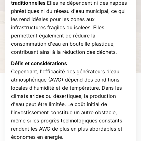
traditionnelles
Elles ne dépendent ni des nappes
phréatiques ni du réseau d'eau municipal, ce qui
les rend idéales pour les zones aux
infrastructures fragiles ou isolées. Elles
permettent également de réduire la
consommation d'eau en bouteille plastique,
contribuant ainsi à la réduction des déchets.
Défis et considérations
Cependant, l'efficacité des générateurs d'eau
atmosphérique (AWG) dépend des conditions
locales d'humidité et de température. Dans les
climats arides ou désertiques, la production
d'eau peut être limitée. Le coût initial de
l'investissement constitue un autre obstacle,
même si les progrès technologiques constants
rendent les AWG de plus en plus abordables et
économes en énergie.