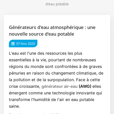
d'eau potable
Générateurs d'eau atmosphérique : une
nouvelle source d'eau potable
07 Nov 2025
L'eau est l'une des ressources les plus
essentielles à la vie, pourtant de nombreuses
régions du monde sont confrontées à de graves
pénuries en raison du changement climatique, de
la pollution et de la surpopulation. Face à cette
crise croissante,
générateur air-eau
(AWG)
elles
émergent comme une technologie innovante qui
transforme l'humidité de l'air en eau potable
saine.