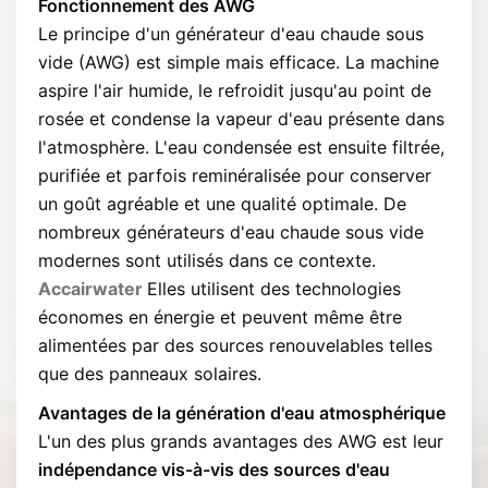
Fonctionnement des AWG
Le principe d'un générateur d'eau chaude sous
vide (AWG) est simple mais efficace. La machine
aspire l'air humide, le refroidit jusqu'au point de
rosée et condense la vapeur d'eau présente dans
l'atmosphère. L'eau condensée est ensuite filtrée,
purifiée et parfois reminéralisée pour conserver
un goût agréable et une qualité optimale. De
nombreux générateurs d'eau chaude sous vide
modernes sont utilisés dans ce contexte.
Accairwater
Elles utilisent des technologies
économes en énergie et peuvent même être
alimentées par des sources renouvelables telles
que des panneaux solaires.
Avantages de la génération d'eau atmosphérique
L'un des plus grands avantages des AWG est leur
indépendance vis-à-vis des sources d'eau