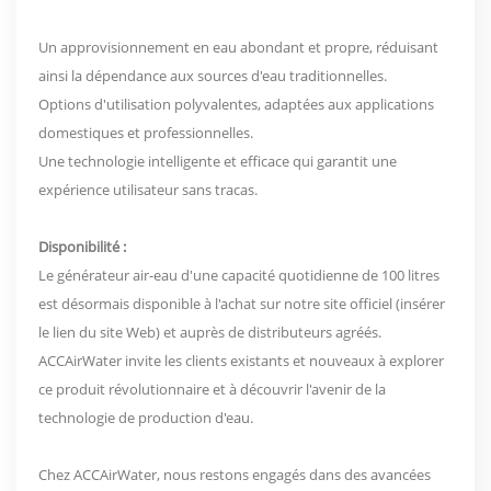
Un approvisionnement en eau abondant et propre, réduisant
ainsi la dépendance aux sources d'eau traditionnelles.
Options d'utilisation polyvalentes, adaptées aux applications
domestiques et professionnelles.
Une technologie intelligente et efficace qui garantit une
expérience utilisateur sans tracas.
Disponibilité :
Le générateur air-eau d'une capacité quotidienne de 100 litres
est désormais disponible à l'achat sur notre site officiel (insérer
le lien du site Web) et auprès de distributeurs agréés.
ACCAirWater invite les clients existants et nouveaux à explorer
ce produit révolutionnaire et à découvrir l'avenir de la
technologie de production d'eau.
Chez ACCAirWater, nous restons engagés dans des avancées