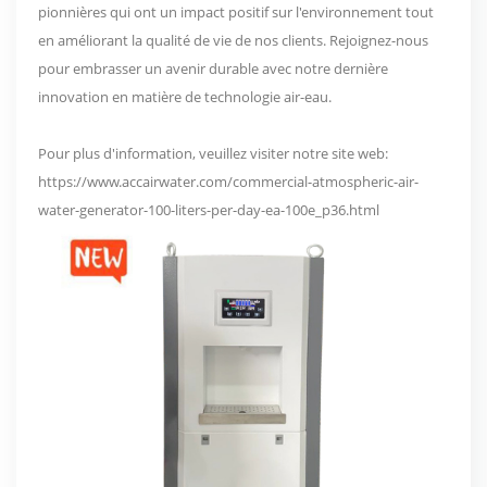
pionnières qui ont un impact positif sur l'environnement tout
en améliorant la qualité de vie de nos clients. Rejoignez-nous
pour embrasser un avenir durable avec notre dernière
innovation en matière de technologie air-eau.
Pour plus d'information, veuillez visiter notre site web:
https://www.accairwater.com/commercial-atmospheric-air-
water-generator-100-liters-per-day-ea-100e_p36.html