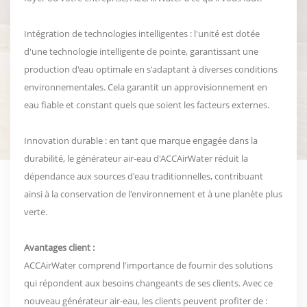
Intégration de technologies intelligentes : l'unité est dotée
d'une technologie intelligente de pointe, garantissant une
production d'eau optimale en s'adaptant à diverses conditions
environnementales. Cela garantit un approvisionnement en
eau fiable et constant quels que soient les facteurs externes.
Innovation durable : en tant que marque engagée dans la
durabilité, le générateur air-eau d'ACCAirWater réduit la
dépendance aux sources d'eau traditionnelles, contribuant
ainsi à la conservation de l'environnement et à une planète plus
verte.
Avantages client :
ACCAirWater comprend l'importance de fournir des solutions
qui répondent aux besoins changeants de ses clients. Avec ce
nouveau générateur air-eau, les clients peuvent profiter de :