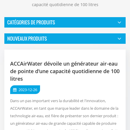
capacité quotidienne de 100 litres
CATÉGORIES DE PRODUITS
NOUVEAUX PRODUITS
ACCAirWater dévoile un générateur air-eau
de pointe d'une capacité quotidienne de 100
litres
2023-12-26
Dans un pas important vers la durabilité et l'innovation,
ACCAirWater, en tant que marque leader dans le domaine de la
technologie air-eau, est fière de présenter son dernier produit :
un générateur air-eau de grande capacité capable de produire