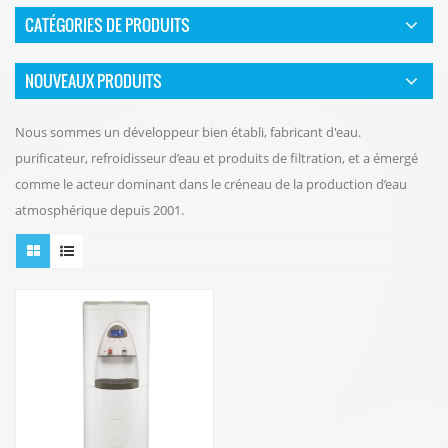
CATÉGORIES DE PRODUITS
NOUVEAUX PRODUITS
Nous sommes un développeur bien établi, fabricant d'eau.
purificateur, refroidisseur d’eau et produits de filtration, et a émergé
comme le acteur dominant dans le créneau de la production d’eau
atmosphérique depuis 2001.