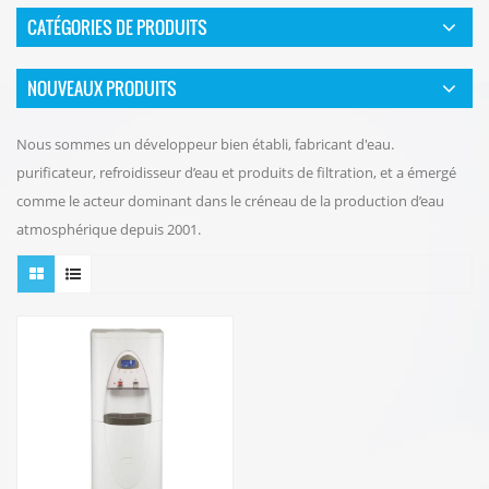
CATÉGORIES DE PRODUITS
NOUVEAUX PRODUITS
Nous sommes un développeur bien établi, fabricant d'eau.
purificateur, refroidisseur d’eau et produits de filtration, et a émergé
comme le acteur dominant dans le créneau de la production d’eau
atmosphérique depuis 2001.