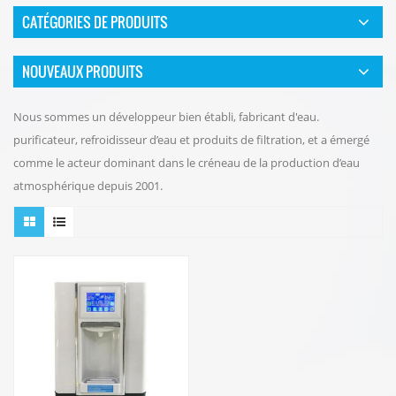
CATÉGORIES DE PRODUITS
NOUVEAUX PRODUITS
Nous sommes un développeur bien établi, fabricant d'eau.
purificateur, refroidisseur d’eau et produits de filtration, et a émergé
comme le acteur dominant dans le créneau de la production d’eau
atmosphérique depuis 2001.