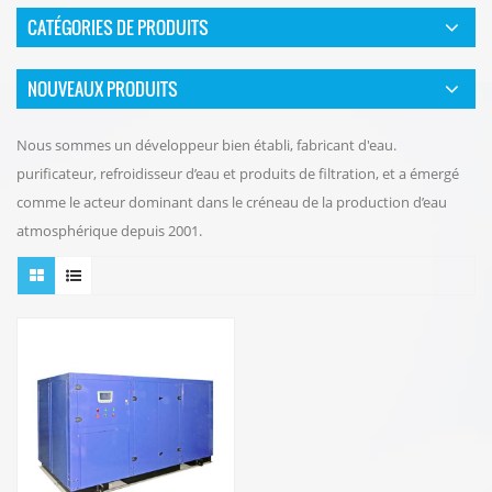
CATÉGORIES DE PRODUITS
NOUVEAUX PRODUITS
Nous sommes un développeur bien établi, fabricant d'eau.
purificateur, refroidisseur d’eau et produits de filtration, et a émergé
comme le acteur dominant dans le créneau de la production d’eau
atmosphérique depuis 2001.