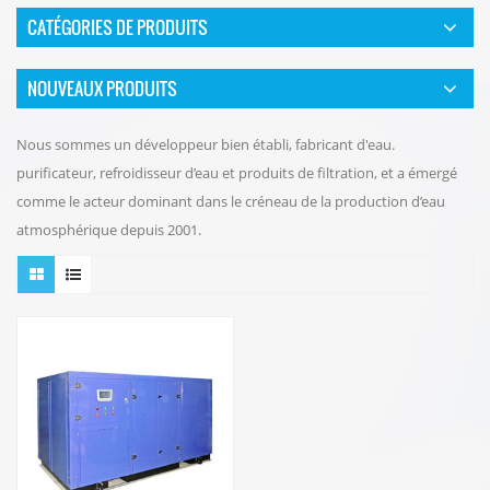
CATÉGORIES DE PRODUITS
NOUVEAUX PRODUITS
Nous sommes un développeur bien établi, fabricant d'eau.
purificateur, refroidisseur d’eau et produits de filtration, et a émergé
comme le acteur dominant dans le créneau de la production d’eau
atmosphérique depuis 2001.