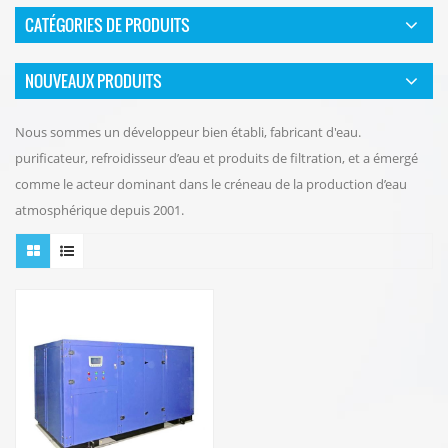
CATÉGORIES DE PRODUITS
NOUVEAUX PRODUITS
Nous sommes un développeur bien établi, fabricant d'eau.
purificateur, refroidisseur d’eau et produits de filtration, et a émergé
comme le acteur dominant dans le créneau de la production d’eau
atmosphérique depuis 2001.