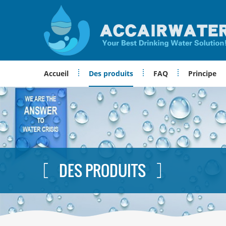
Accueil
Des produits
FAQ
Principe
DES PRODUITS