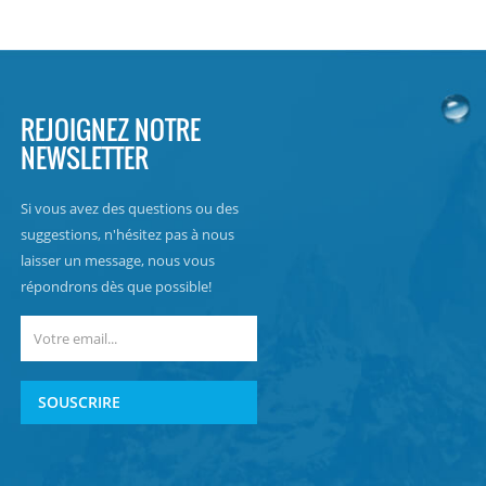
REJOIGNEZ NOTRE
NEWSLETTER
Si vous avez des questions ou des
suggestions, n'hésitez pas à nous
laisser un message, nous vous
répondrons dès que possible!
SOUSCRIRE