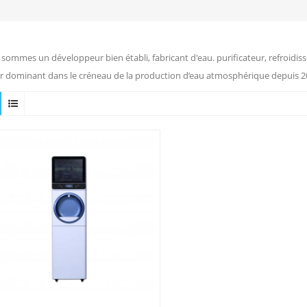
sommes un développeur bien établi, fabricant d'eau. purificateur, refroidiss
r dominant dans le créneau de la production d’eau atmosphérique depuis 2