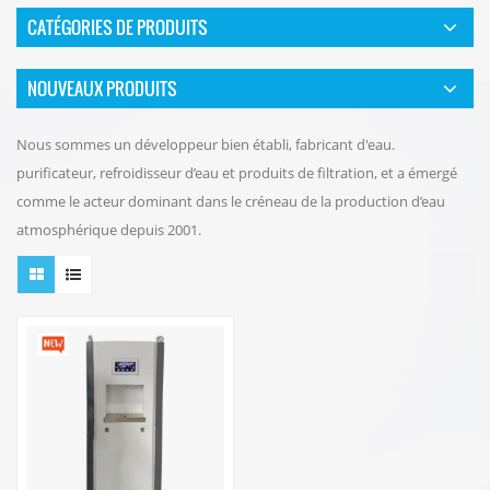
CATÉGORIES DE PRODUITS
NOUVEAUX PRODUITS
Nous sommes un développeur bien établi, fabricant d'eau.
purificateur, refroidisseur d’eau et produits de filtration, et a émergé
comme le acteur dominant dans le créneau de la production d’eau
atmosphérique depuis 2001.