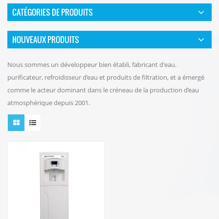
CATÉGORIES DE PRODUITS
NOUVEAUX PRODUITS
Nous sommes un développeur bien établi, fabricant d'eau.
purificateur, refroidisseur d’eau et produits de filtration, et a émergé
comme le acteur dominant dans le créneau de la production d’eau
atmosphérique depuis 2001.