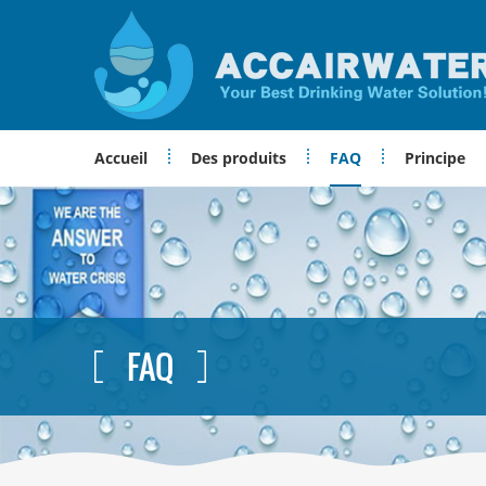
Accueil
Des produits
FAQ
Principe
FAQ