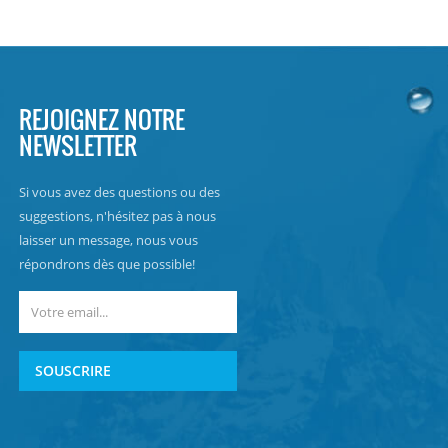
REJOIGNEZ NOTRE
NEWSLETTER
Si vous avez des questions ou des
suggestions, n'hésitez pas à nous
laisser un message, nous vous
répondrons dès que possible!
SOUSCRIRE