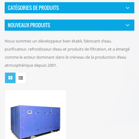
CATÉGORIES DE PRODUITS
NOUVEAUX PRODUITS
Nous sommes un développeur bien établi, fabricant d'eau.
purificateur, refroidisseur d’eau et produits de filtration, et a émergé
comme le acteur dominant dans le créneau de la production d’eau
atmosphérique depuis 2001.