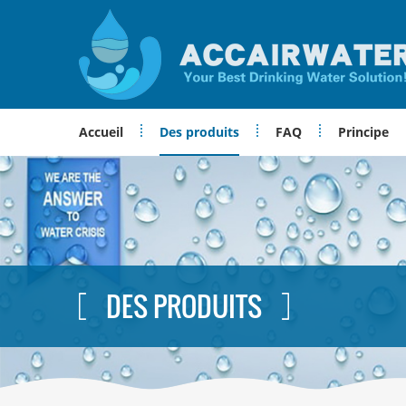
Accueil
Des produits
FAQ
Principe
DES PRODUITS