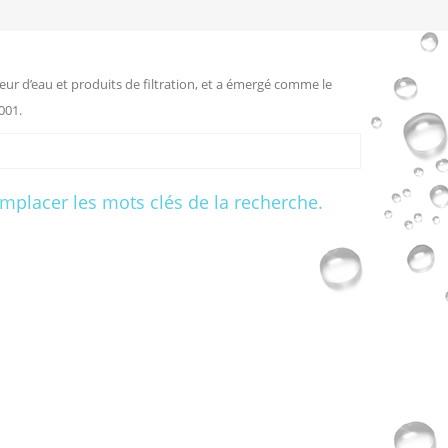
eur d’eau et produits de filtration, et a émergé comme le
001.
remplacer les mots clés de la recherche.