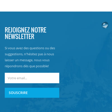
REJOIGNEZ NOTRE
NEWSLETTER
Si vous avez des questions ou des
suggestions, n'hésitez pas à nous
laisser un message, nous vous
répondrons dès que possible!
SOUSCRIRE