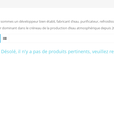
sommes un développeur bien établi, fabricant d'eau. purificateur, refroidiss
r dominant dans le créneau de la production d’eau atmosphérique depuis 2
Désolé, il n'y a pas de produits pertinents, veuillez 