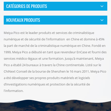
CATÉGORIES DE PRODUITS
NOUVEAUX PRODUITS
Meiya Pico est le leader produits et services de criminalistique
numérique et de sécurité de l'information en Chine et domine à 45%
la part de marché de la criminalistique numérique en Chine. Fondé en
1999, Meiya Pico a débuté en tant que revendeur EnCase et fourni des
services médico-légaux et une formation. Jusqu'à maintenant, Meiya
Pico a établi 24 bureaux à travers la Chine continentale. Listé sur le
ChiNext Conseil de la bourse de Shenzhen le 16 mars 2011, Meiya Pico
a été développer ses propres produits matériels et logiciels
d’investigations numériques et protection de la sécurité de
l'information.