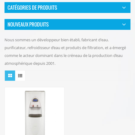
CATÉGORIES DE PRODUITS
NOUVEAUX PRODUITS
Nous sommes un développeur bien établi, fabricant d'eau.
purificateur, refroidisseur d’eau et produits de filtration, et a émergé
comme le acteur dominant dans le créneau de la production d’eau
atmosphérique depuis 2001.