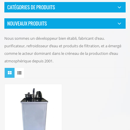
CATÉGORIES DE PRODUITS
NOUVEAUX PRODUITS
Nous sommes un développeur bien établi, fabricant d'eau.
purificateur, refroidisseur d’eau et produits de filtration, et a émergé
comme le acteur dominant dans le créneau de la production d’eau
atmosphérique depuis 2001.