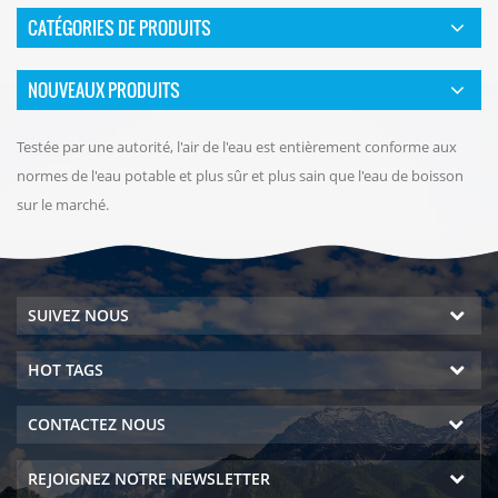
CATÉGORIES DE PRODUITS
NOUVEAUX PRODUITS
Testée par une autorité, l'air de l'eau est entièrement conforme aux
normes de l'eau potable et plus sûr et plus sain que l'eau de boisson
sur le marché.
SUIVEZ NOUS
HOT TAGS
CONTACTEZ NOUS
REJOIGNEZ NOTRE NEWSLETTER