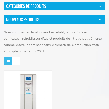
CATÉGORIES DE PRODUITS
NOUVEAUX PRODUITS
Nous sommes un développeur bien établi, fabricant d'eau.
purificateur, refroidisseur d’eau et produits de filtration, et a émergé
comme le acteur dominant dans le créneau de la production d’eau
atmosphérique depuis 2001.