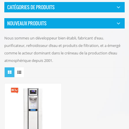
CATÉGORIES DE PRODUITS
NOUVEAUX PRODUITS
Nous sommes un développeur bien établi, fabricant d'eau.
purificateur, refroidisseur d’eau et produits de filtration, et a émergé
comme le acteur dominant dans le créneau de la production d’eau
atmosphérique depuis 2001.