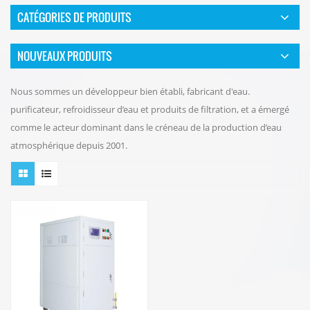
CATÉGORIES DE PRODUITS
NOUVEAUX PRODUITS
Nous sommes un développeur bien établi, fabricant d'eau.
purificateur, refroidisseur d’eau et produits de filtration, et a émergé
comme le acteur dominant dans le créneau de la production d’eau
atmosphérique depuis 2001.