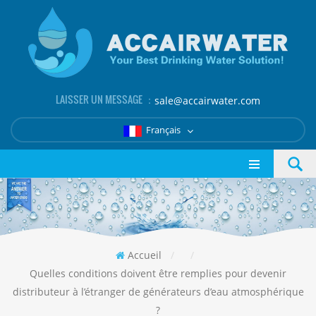
LAISSER UN MESSAGE ：
sale@accairwater.com
Français
Accueil
/
/
Quelles conditions doivent être remplies pour devenir
distributeur à l’étranger de générateurs d’eau atmosphérique
?