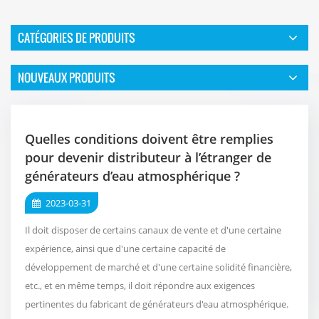
CATÉGORIES DE PRODUITS
NOUVEAUX PRODUITS
Quelles conditions doivent être remplies
pour devenir distributeur à l’étranger de
générateurs d’eau atmosphérique ?
2023-03-31
Il doit disposer de certains canaux de vente et d'une certaine
expérience, ainsi que d'une certaine capacité de
développement de marché et d'une certaine solidité financière,
etc., et en même temps, il doit répondre aux exigences
pertinentes du fabricant de générateurs d'eau atmosphérique.