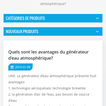
atmosphérique?
CATÉGORIES DE PRODUITS
NOUVEAUX PRODUITS
Quels sont les avantages du générateur
d'eau atmosphérique?
2019-01-09
UNE:
Le générateur d’eau atmosphérique présente huit
avantages:
1, technologie aérospatiale, technologie brevetée
2, la génération d'air de l'eau, pas besoin de source
d'eau