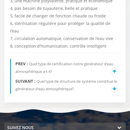
3, une machine polyvalente, pratique et économique
4, pas besoin de tuyauterie, belle et pratique
5, facile de changer de fonction chaude ou froide
6, stérilisation régulière pour protéger la qualité de
l'eau
7, circulation automatique, conservation de l'eau vive
8, conception d'humanisation, contrôle intelligent
PREV :
Quel type de certification notre générateur d'eau
atmosphérique a-t-il?
SUIVANT :
Quel type de structure de système constitue le
générateur d'eau atmosphérique?
SUIVEZ NOUS