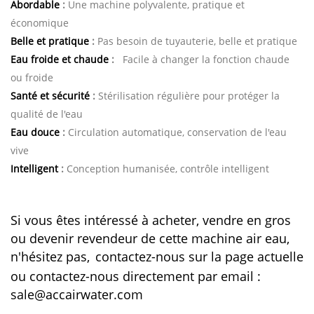
Abordable
:
Une machine polyvalente, pratique et
économique
Belle et pratique
:
Pas besoin de tuyauterie, belle et pratique
Eau froide et chaude
:
Facile à changer la fonction chaude
ou froide
Santé et sécurité
:
Stérilisation régulière pour protéger la
qualité de l'eau
Eau douce
:
Circulation automatique, conservation de l'eau
vive
Intelligent
:
Conception humanisée, contrôle intelligent
Si vous êtes intéressé à acheter, vendre en gros
ou devenir revendeur de cette machine air eau,
n'hésitez pas,
contactez-nous sur la page actuelle
ou contactez-nous directement par email :
sale@accairwater.com