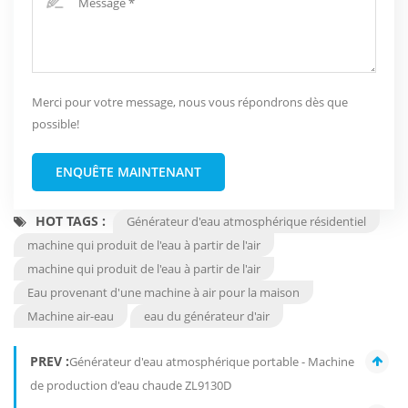
Merci pour votre message, nous vous répondrons dès que
possible!
ENQUÊTE MAINTENANT
HOT TAGS :
Générateur d'eau atmosphérique résidentiel
machine qui produit de l'eau à partir de l'air
machine qui produit de l'eau à partir de l'air
Eau provenant d'une machine à air pour la maison
Machine air-eau
eau du générateur d'air
PREV :
Générateur d'eau atmosphérique portable - Machine
de production d'eau chaude ZL9130D