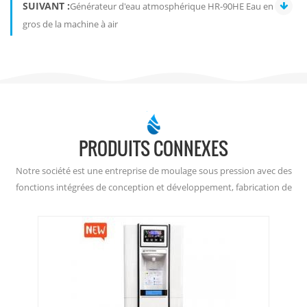
SUIVANT :
Générateur d'eau atmosphérique HR-90HE Eau en
gros de la machine à air
PRODUITS CONNEXES
Notre société est une entreprise de moulage sous pression avec des
fonctions intégrées de conception et développement, fabrication de
moules, production de moulage sous pression, usinage de précision et
traitement de surface.