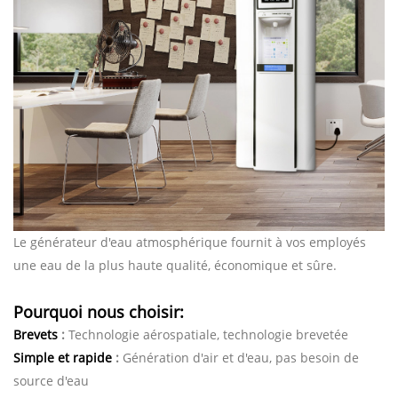
Le générateur d'eau atmosphérique fournit à vos employés
une eau de la plus haute qualité, économique et sûre.
Pourquoi nous choisir:
Brevets
:
Technologie aérospatiale, technologie brevetée
Simple et rapide
:
Génération d'air et d'eau, pas besoin de
source d'eau