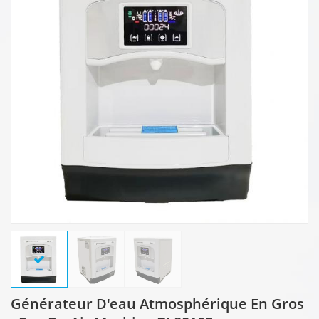
Générateur D'eau Atmosphérique En Gros