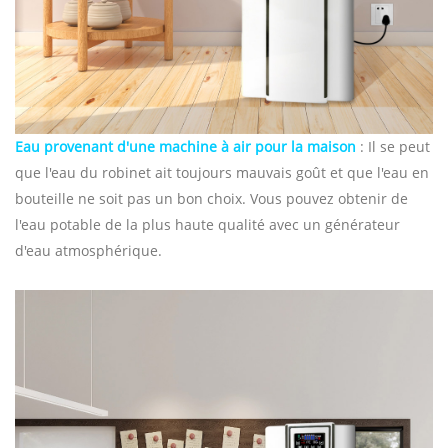
Eau provenant d'une machine à air pour la maison
: Il se peut
que l'eau du robinet ait toujours mauvais goût et que l'eau en
bouteille ne soit pas un bon choix. Vous pouvez obtenir de
l'eau potable de la plus haute qualité avec un générateur
d'eau atmosphérique.