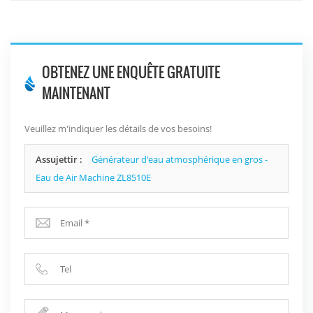
OBTENEZ UNE ENQUÊTE GRATUITE
MAINTENANT
Veuillez m'indiquer les détails de vos besoins!
Assujettir :
Générateur d'eau atmosphérique en gros -
Eau de Air Machine ZL8510E