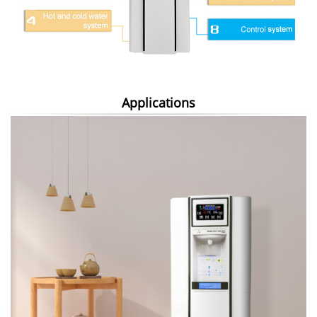
Applications