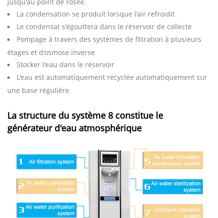
jusqu'au point de rosée.
La condensation se produit lorsque l'air refroidit
Le condensat s'égouttera dans le réservoir de collecte
Pompage à travers des systèmes de filtration à plusieurs
étages et d'osmose inverse
Stocker l'eau dans le réservoir
L'eau est automatiquement recyclée automatiquement sur
une base régulière
La structure du système 8 constitue le
générateur d'eau atmosphérique