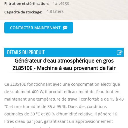
12 Stage
Filtration et stérilisation:
4.8 Liters
Capacité de stockage:
CONTACTER MAINTENANT
DÉTAILS DU PRODUIT
Générateur d'eau atmosphérique en gros
ZL8510E - Machine à eau provenant de l'air
Ce ZL8510E fonctionnant avec une consommation électrique
de seulement 400 W, il produit efficacement de l'eau tout en
maintenant une température de travail confortable de 15 à 40
℃ et une humidité de 35 à 95 %. Dans des conditions
optimales de 30 ℃ et 80 % d'humidité relative, il génère 16
litres d'eau par jour, garantissant un approvisionnement