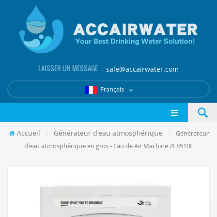
LAISSER UN MESSAGE ：
sale@accairwater.com
Français
Accueil
/
Générateur d'eau atmosphérique
/
Générateur
d'eau atmosphérique en gros - Eau de Air Machine ZL8510E