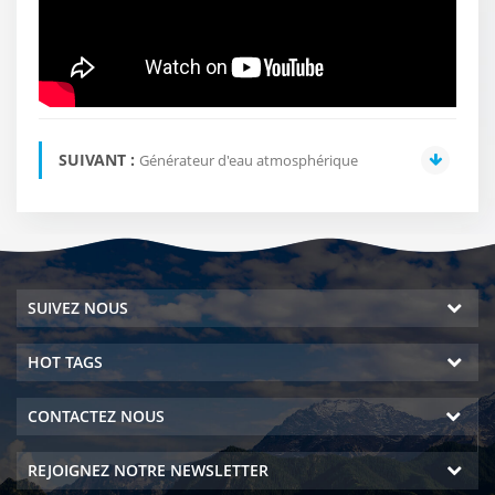
SUIVANT :
Générateur d'eau atmosphérique
SUIVEZ NOUS
HOT TAGS
CONTACTEZ NOUS
REJOIGNEZ NOTRE NEWSLETTER