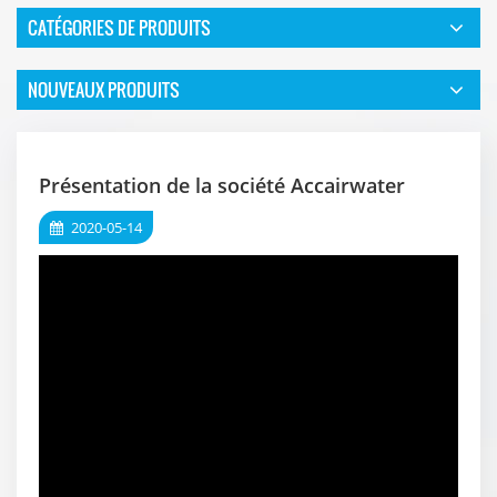
CATÉGORIES DE PRODUITS
NOUVEAUX PRODUITS
Présentation de la société Accairwater
2020-05-14