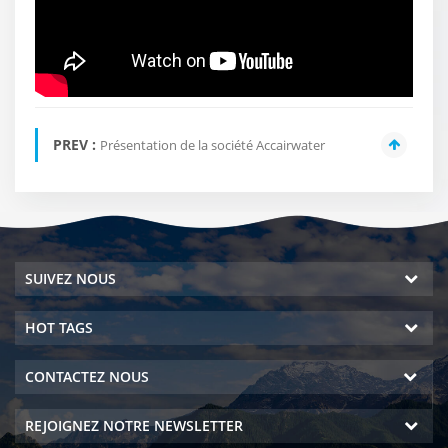
PREV :
Présentation de la société Accairwater
SUIVEZ NOUS
HOT TAGS
CONTACTEZ NOUS
REJOIGNEZ NOTRE NEWSLETTER