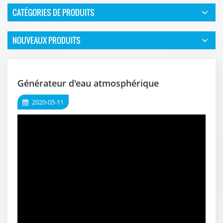
CATÉGORIES DE PRODUITS
NOUVEAUX PRODUITS
Générateur d'eau atmosphérique
2020-05-11