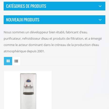
CATÉGORIES DE PRODUITS
NOUVEAUX PRODUITS
Nous sommes un développeur bien établi, fabricant d'eau.
purificateur, refroidisseur d’eau et produits de filtration, et a émergé
comme le acteur dominant dans le créneau de la production d’eau
atmosphérique depuis 2001.