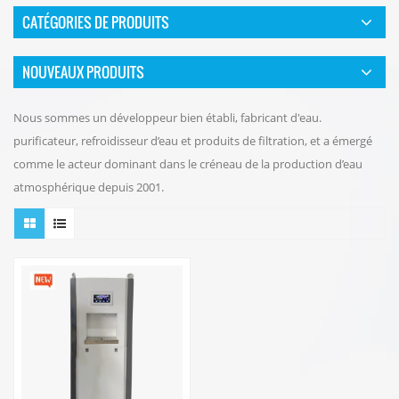
CATÉGORIES DE PRODUITS
NOUVEAUX PRODUITS
Nous sommes un développeur bien établi, fabricant d'eau.
purificateur, refroidisseur d’eau et produits de filtration, et a émergé
comme le acteur dominant dans le créneau de la production d’eau
atmosphérique depuis 2001.