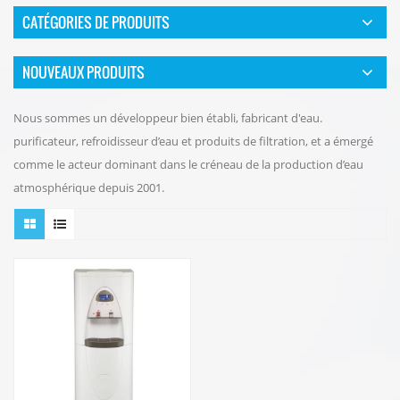
CATÉGORIES DE PRODUITS
NOUVEAUX PRODUITS
Nous sommes un développeur bien établi, fabricant d'eau.
purificateur, refroidisseur d’eau et produits de filtration, et a émergé
comme le acteur dominant dans le créneau de la production d’eau
atmosphérique depuis 2001.