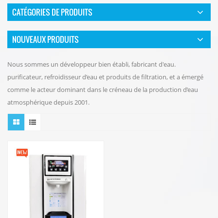
CATÉGORIES DE PRODUITS
NOUVEAUX PRODUITS
Nous sommes un développeur bien établi, fabricant d'eau.
purificateur, refroidisseur d’eau et produits de filtration, et a émergé
comme le acteur dominant dans le créneau de la production d’eau
atmosphérique depuis 2001.