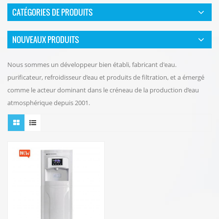
CATÉGORIES DE PRODUITS
NOUVEAUX PRODUITS
Nous sommes un développeur bien établi, fabricant d'eau.
purificateur, refroidisseur d’eau et produits de filtration, et a émergé
comme le acteur dominant dans le créneau de la production d’eau
atmosphérique depuis 2001.