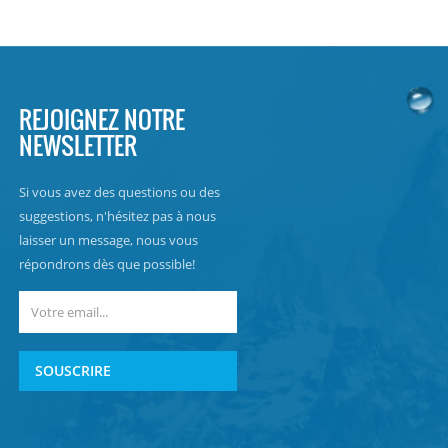
REJOIGNEZ NOTRE
NEWSLETTER
Si vous avez des questions ou des
suggestions, n'hésitez pas à nous
laisser un message, nous vous
répondrons dès que possible!
SOUSCRIRE