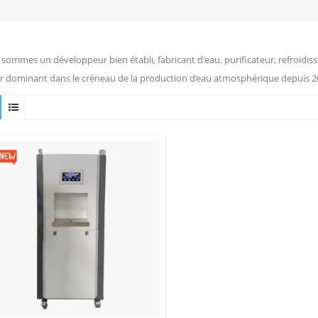
sommes un développeur bien établi, fabricant d'eau. purificateur, refroidiss
r dominant dans le créneau de la production d’eau atmosphérique depuis 2