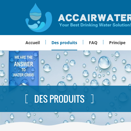
Accueil
Des produits
FAQ
Principe
DES PRODUITS