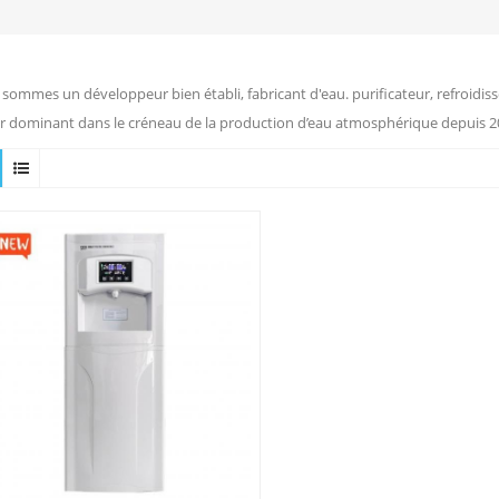
sommes un développeur bien établi, fabricant d'eau. purificateur, refroidiss
r dominant dans le créneau de la production d’eau atmosphérique depuis 2