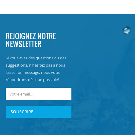
REJOIGNEZ NOTRE
NEWSLETTER
Si vous avez des questions ou des
suggestions, n'hésitez pas à nous
laisser un message, nous vous
répondrons dès que possible!
SOUSCRIRE