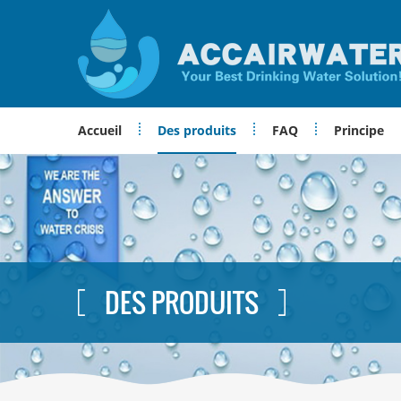
Accueil
Des produits
FAQ
Principe
DES PRODUITS