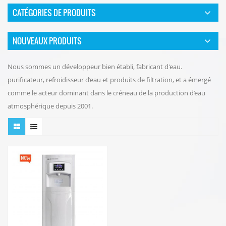
CATÉGORIES DE PRODUITS
NOUVEAUX PRODUITS
Nous sommes un développeur bien établi, fabricant d'eau.
purificateur, refroidisseur d’eau et produits de filtration, et a émergé
comme le acteur dominant dans le créneau de la production d’eau
atmosphérique depuis 2001.