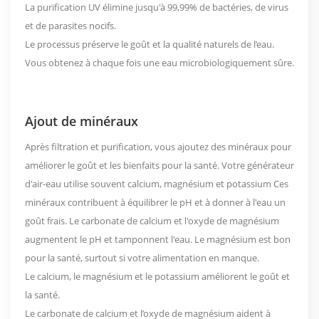
La purification UV élimine jusqu'à
99,99%
de bactéries, de virus
et de parasites nocifs.
Le processus préserve le goût et la qualité naturels de l’eau.
Vous obtenez à chaque fois une eau microbiologiquement sûre.
Ajout de minéraux
Après filtration et purification, vous ajoutez des minéraux pour
améliorer le goût et les bienfaits pour la santé. Votre générateur
d'air-eau utilise souvent
calcium, magnésium et potassium
Ces
minéraux contribuent à équilibrer le pH et à donner à l'eau un
goût frais. Le carbonate de calcium et l'oxyde de magnésium
augmentent le pH et tamponnent l'eau. Le magnésium est bon
pour la santé, surtout si votre alimentation en manque.
Le calcium, le magnésium et le potassium améliorent le goût et
la santé.
Le carbonate de calcium et l’oxyde de magnésium aident à