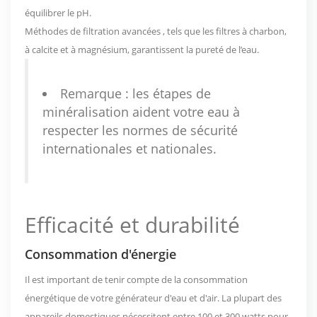
équilibrer le pH.
Méthodes de filtration avancées
, tels que les filtres à charbon,
à calcite et à magnésium, garantissent la pureté de l’eau.
Remarque : les étapes de
minéralisation aident votre eau à
respecter les normes de sécurité
internationales et nationales.
Efficacité et durabilité
Consommation d'énergie
Il est important de tenir compte de la consommation
énergétique de votre générateur d'eau et d'air. La plupart des
appareils domestiques nécessitent entre 100 et 300 watts pour