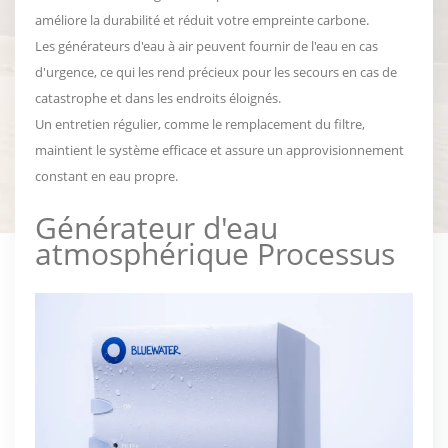
améliore la durabilité et réduit votre empreinte carbone.
Les générateurs d'eau à air peuvent fournir de l'eau en cas
d'urgence, ce qui les rend précieux pour les secours en cas de
catastrophe et dans les endroits éloignés.
Un entretien régulier, comme le remplacement du filtre,
maintient le système efficace et assure un approvisionnement
constant en eau propre.
Générateur d'eau
atmosphérique
Processus