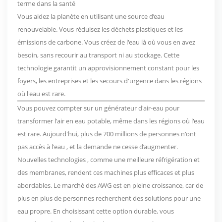
terme dans la santé
Vous aidez la planète en utilisant une source d’eau
renouvelable.
Vous réduisez les déchets plastiques et les
émissions de carbone. Vous créez de l'eau là où vous en avez
besoin, sans recourir au transport ni au stockage. Cette
technologie garantit un approvisionnement constant pour les
foyers, les entreprises et les secours d'urgence dans les régions
où l'eau est rare.
Vous pouvez compter sur un générateur d'air-eau pour
transformer l'air en eau potable, même dans les régions où l'eau
est rare. Aujourd'hui,
plus de 700 millions de personnes n'ont
pas accès à l'eau
, et la demande ne cesse d’augmenter.
Nouvelles technologies
, comme une meilleure réfrigération et
des membranes, rendent ces machines plus efficaces et plus
abordables. Le marché des AWG est en pleine croissance, car de
plus en plus de personnes recherchent des solutions pour une
eau propre. En choisissant cette option durable, vous