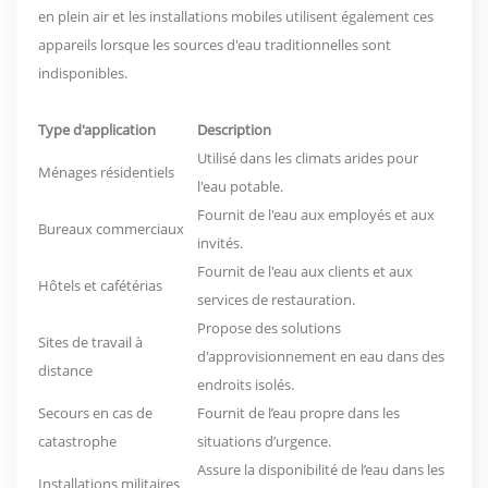
en plein air et les installations mobiles utilisent également ces
appareils lorsque les sources d'eau traditionnelles sont
indisponibles.
Type d'application
Description
Utilisé dans les climats arides pour
Ménages résidentiels
l'eau potable.
Fournit de l'eau aux employés et aux
Bureaux commerciaux
invités.
Fournit de l'eau aux clients et aux
Hôtels et cafétérias
services de restauration.
Propose des solutions
Sites de travail à
d'approvisionnement en eau dans des
distance
endroits isolés.
Secours en cas de
Fournit de l’eau propre dans les
catastrophe
situations d’urgence.
Assure la disponibilité de l’eau dans les
Installations militaires