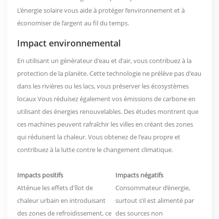
L’énergie solaire vous aide à protéger l’environnement et à
économiser de l’argent au fil du temps.
Impact environnemental
En utilisant un générateur d'eau et d'air, vous contribuez à la
protection de la planète. Cette technologie ne prélève pas d'eau
dans les rivières ou les lacs, vous
préserver les écosystèmes
locaux
Vous réduisez également vos émissions de carbone en
utilisant des énergies renouvelables. Des études montrent que
ces machines peuvent rafraîchir les villes en créant des zones
qui réduisent la chaleur. Vous obtenez de l'eau propre et
contribuez à la lutte contre le changement climatique.
Impacts positifs
Impacts négatifs
Atténue les effets d'îlot de
Consommateur d’énergie,
chaleur urbain
en introduisant
surtout s’il est alimenté par
des zones de refroidissement, ce
des sources non