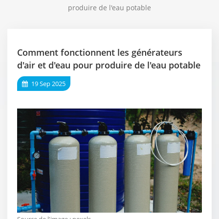
produire de l'eau potable
Comment fonctionnent les générateurs
d'air et d'eau pour produire de l'eau potable
19 Sep 2025
Source de l'image :
pexels