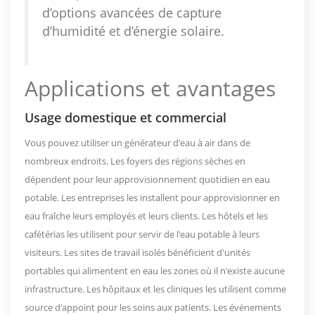
d’options avancées de capture
d’humidité et d’énergie solaire.
Applications et avantages
Usage domestique et commercial
Vous pouvez utiliser un générateur d'eau à air dans de
nombreux endroits. Les foyers des régions sèches en
dépendent pour leur approvisionnement quotidien en eau
potable. Les entreprises les installent pour approvisionner en
eau fraîche leurs employés et leurs clients. Les hôtels et les
cafétérias les utilisent pour servir de l'eau potable à leurs
visiteurs. Les sites de travail isolés bénéficient d'unités
portables qui alimentent en eau les zones où il n'existe aucune
infrastructure. Les hôpitaux et les cliniques les utilisent comme
source d'appoint pour les soins aux patients. Les événements