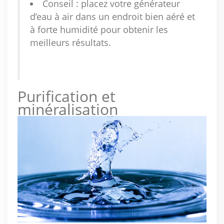
Conseil : placez votre générateur
d’eau à air dans un endroit bien aéré et
à forte humidité pour obtenir les
meilleurs résultats.
Purification et
minéralisation