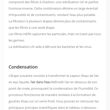
comprend des filtres à charbon, une stérilisation UV et parfois
l'osmose inverse. Cette combinaison élimine un large éventail
d'impuretés et de contaminants, rendant l'eau plus potable.
La filtration à plusieurs étapes élimine plus de contaminants
que les filtres à une seule étape.
Les filtres HEPA capturent les particules, mais ne tuent pas tous
les germes.
La stérilisation UV aide à détruire les bactéries et les virus.
Condensation
L'étape suivante consiste à transformer la vapeur d'eau de l'air
en eau liquide.
l'air dans l'eau
Refroidit l'air en dessous de son
point de rosée, provoquant la condensation de l'humidité. Ce
processus fonctionne de manière similaire à la formation de
gouttes d'eau sur un verre froid. Vous pouvez en retrouver les
principaux principes scientifiques dans le tableau ci-dessous :