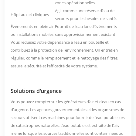
zones opérationnelles.
Agit comme une réserve d’eau de
Hôpitaux et cliniques
secours pour les besoins de santé.
Événements en plein air
Fournit de l'eau lors d'événements
ou installations mobiles
sans approvisionnement existant.
Vous réduisez votre dépendance à l'eau en bouteille et
contribuez à la protection de l'environnement. Un entretien
régulier, comme le remplacement et le nettoyage des filtres,
assure la sécurité et l'efficacité de votre système.
Solutions d'urgence
Vous pouvez compter sur les générateurs d’air et d’eau en cas
d’urgence.
Les agences gouvernementales et les organismes de
secours utilisent ces machines pour fournir de l'eau potable lors
de catastrophes naturelles. L'eau potable est extraite de l'air,
même lorsque les sources traditionnelles sont contaminées ou