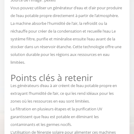
Vous pouvez utiliser un générateur d'eau et d'air pour produire
de l'eau potable propre directement à partir de l'atmosphère.
La machine
absorbe l'humidité de l'air, la refroidit ou la
réchauffe pour créer de la condensation et recueille l'eau
Le
système filtre, purifie et minéralise ensuite l'eau avant de la
stocker dans un réservoir étanche. Cette technologie offre une
solution durable pour les régions aux ressources en eau
limitées.
Points clés à retenir
Les générateurs d’eau à air créent de l’eau potable propre en
extrayant l’humidité de l’air, ce qui les rend idéaux pour les
zones où les ressources en eau sont limitées.
La filtration en plusieurs étapes et la purification UV
garantissent que l’eau est potable en éliminant les
contaminants et les germes nocifs.
L’utilisation de l’énergie solaire pour alimenter ces machines