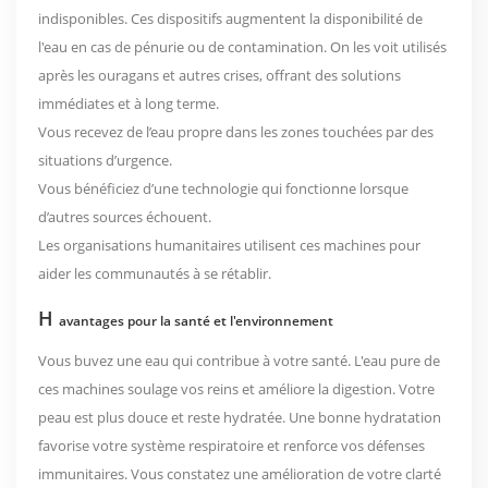
indisponibles. Ces dispositifs augmentent la disponibilité de
l'eau en cas de pénurie ou de contamination. On les voit utilisés
après les ouragans et autres crises, offrant des solutions
immédiates et à long terme.
Vous recevez de l’eau propre dans les zones touchées par des
situations d’urgence.
Vous bénéficiez d’une technologie qui fonctionne lorsque
d’autres sources échouent.
Les organisations humanitaires utilisent ces machines pour
aider les communautés à se rétablir.
H
avantages pour la santé et l'environnement
Vous buvez une eau qui contribue à votre santé. L'eau pure de
ces machines soulage vos reins et améliore la digestion. Votre
peau est plus douce et reste hydratée. Une bonne hydratation
favorise votre système respiratoire et renforce vos défenses
immunitaires. Vous constatez une amélioration de votre clarté