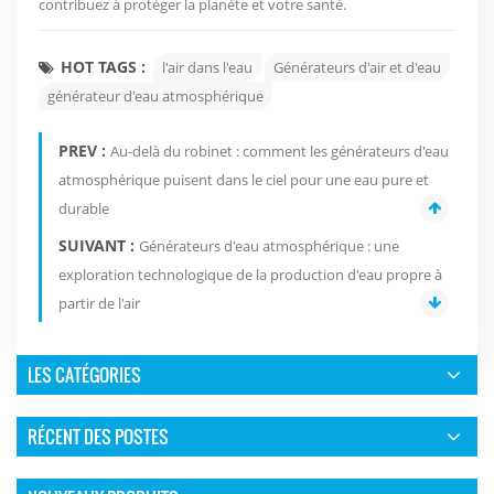
contribuez à protéger la planète et votre santé.
HOT TAGS :
l'air dans l'eau
Générateurs d'air et d'eau
générateur d'eau atmosphérique
PREV :
Au-delà du robinet : comment les générateurs d'eau
atmosphérique puisent dans le ciel pour une eau pure et
durable
SUIVANT :
Générateurs d'eau atmosphérique : une
exploration technologique de la production d'eau propre à
partir de l'air
LES CATÉGORIES
RÉCENT DES POSTES