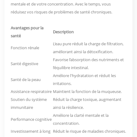
mentale et de votre concentration. Avec le temps, vous
réduisez vos risques de problèmes de santé chroniques.
Avantages pour la
Description
santé
L’eau pure réduit la charge de filtration,
Fonction rénale
améliorant ainsi la détoxification.
Favorise l’absorption des nutriments et
Santé digestive
l’équilibre intestinal.
Améliore l'hydratation et réduit les
Santé de la peau
irritations.
Assistance respiratoire
Maintient la fonction de la muqueuse.
Soutien du système
Réduit la charge toxique, augmentant
immunitaire
ainsi la résilience.
Améliore la clarté mentale et la
Performance cognitive
concentration.
Investissement à long
Réduit le risque de maladies chroniques.