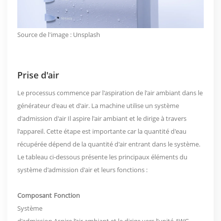
Source de l'image :
Unsplash
Prise d'air
Le processus commence par l'aspiration de l'air ambiant dans le
générateur d'eau et d'air. La machine utilise un
système
d'admission d'air
Il aspire l'air ambiant et le dirige à travers
l'appareil. Cette étape est importante car la quantité d'eau
récupérée dépend de la quantité d'air entrant dans le système.
Le tableau ci-dessous présente les principaux éléments du
système d'admission d'air et leurs fonctions :
Composant
Fonction
Système