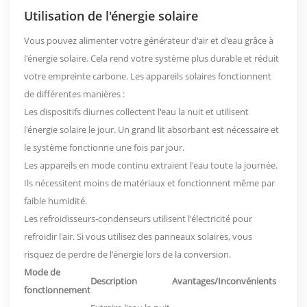
Utilisation de l'énergie solaire
Vous pouvez alimenter votre générateur d'air et d'eau grâce à
l'énergie solaire. Cela rend votre système plus durable et réduit
votre empreinte carbone. Les appareils solaires fonctionnent
de différentes manières :
Les dispositifs diurnes collectent l'eau la nuit et utilisent
l'énergie solaire le jour. Un grand lit absorbant est nécessaire et
le système fonctionne une fois par jour.
Les appareils en mode continu extraient l'eau toute la journée.
Ils nécessitent moins de matériaux et fonctionnent même par
faible humidité.
Les refroidisseurs-condenseurs utilisent l'électricité pour
refroidir l'air. Si vous utilisez des panneaux solaires, vous
risquez de perdre de l'énergie lors de la conversion.
Mode de
Description
Avantages/Inconvénients
fonctionnement