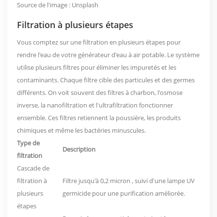
Source de l'image :
Unsplash
Filtration à plusieurs étapes
Vous comptez sur une filtration en plusieurs étapes pour
rendre l'eau de votre générateur d'eau à air potable. Le système
utilise plusieurs filtres pour éliminer les impuretés et les
contaminants. Chaque filtre cible des particules et des germes
différents. On voit souvent des filtres à charbon, l'osmose
inverse, la nanofiltration et l'ultrafiltration fonctionner
ensemble. Ces filtres retiennent la poussière, les produits
chimiques et même les bactéries minuscules.
Type de
Description
filtration
Cascade de
filtration à
Filtre jusqu'à
0,2 micron
, suivi d'une lampe UV
plusieurs
germicide pour une purification améliorée.
étapes