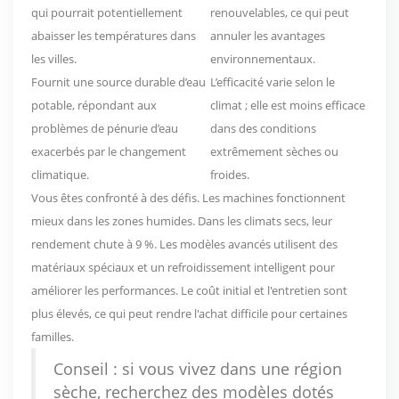
qui pourrait potentiellement
renouvelables, ce qui peut
abaisser les températures dans
annuler les avantages
les villes.
environnementaux.
Fournit une source durable d’eau
L’efficacité varie selon le
potable, répondant aux
climat ; elle est moins efficace
problèmes de pénurie d’eau
dans des conditions
exacerbés par le changement
extrêmement sèches ou
climatique.
froides.
Vous êtes confronté à des défis. Les machines fonctionnent
mieux dans les zones humides. Dans les climats secs, leur
rendement chute à 9 %. Les modèles avancés utilisent des
matériaux spéciaux et un refroidissement intelligent pour
améliorer les performances. Le coût initial et l'entretien sont
plus élevés, ce qui peut rendre l'achat difficile pour certaines
familles.
Conseil : si vous vivez dans une région
sèche, recherchez des modèles dotés