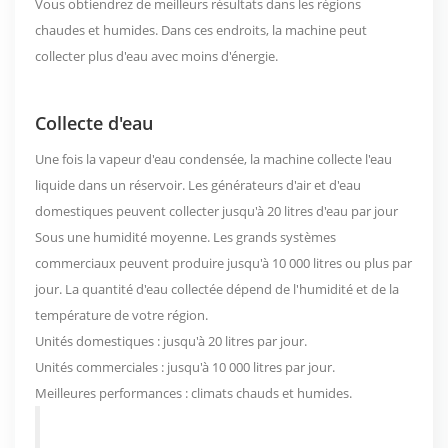
Vous obtiendrez de meilleurs résultats dans les régions
chaudes et humides. Dans ces endroits, la machine peut
collecter plus d'eau avec moins d'énergie.
Collecte d'eau
Une fois la vapeur d'eau condensée, la machine collecte l'eau
liquide dans un réservoir. Les générateurs d'air et d'eau
domestiques peuvent collecter
jusqu'à 20 litres d'eau par jour
Sous une humidité moyenne. Les grands systèmes
commerciaux peuvent produire jusqu'à 10 000 litres ou plus par
jour. La quantité d'eau collectée dépend de l'humidité et de la
température de votre région.
Unités domestiques : jusqu'à 20 litres par jour.
Unités commerciales : jusqu'à 10 000 litres par jour.
Meilleures performances : climats chauds et humides.