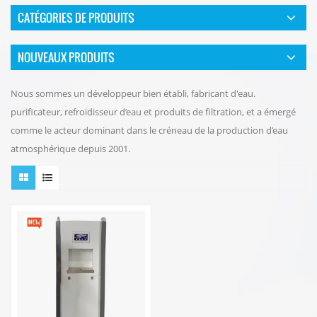
CATÉGORIES DE PRODUITS
NOUVEAUX PRODUITS
Nous sommes un développeur bien établi, fabricant d'eau.
purificateur, refroidisseur d’eau et produits de filtration, et a émergé
comme le acteur dominant dans le créneau de la production d’eau
atmosphérique depuis 2001.