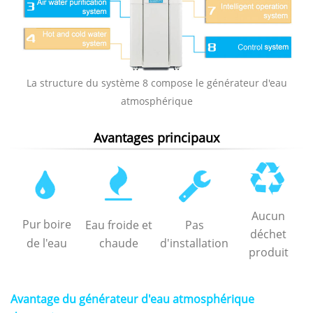
La structure du système 8 compose le générateur d'eau
atmosphérique
Avantages principaux
Aucun
Pur
boire
Eau froide et
Pas
déchet
de l'eau
chaude
d'installation
produit
Avantage du générateur d'eau atmosphérique