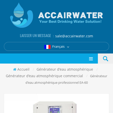
LAISSER UN MESSAGE ：
sale@accairwater.com
Français
Accueil
/
Générateur d'eau atmosphérique
/
Générateur d'eau atmosphérique commercial
/
Générateur
d'eau atmosphérique professionnel EA-60