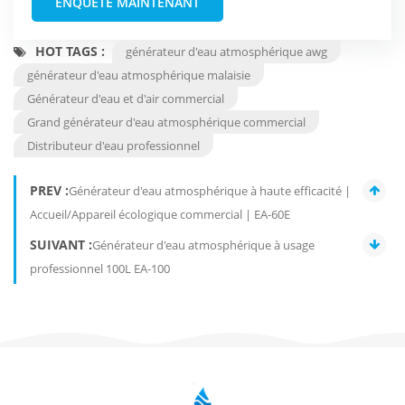
ENQUÊTE MAINTENANT
HOT TAGS :
générateur d'eau atmosphérique awg
générateur d'eau atmosphérique malaisie
Générateur d'eau et d'air commercial
Grand générateur d'eau atmosphérique commercial
Distributeur d'eau professionnel
PREV :
Générateur d'eau atmosphérique à haute efficacité |
Accueil/Appareil écologique commercial | EA-60E
SUIVANT :
Générateur d'eau atmosphérique à usage
professionnel 100L EA-100