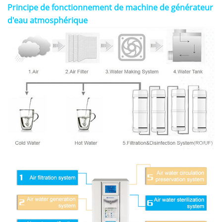
Principe de fonctionnement de
machine de générateur
d'eau atmosphérique