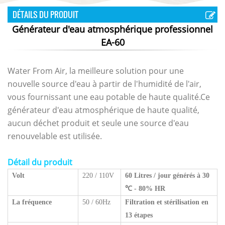
DÉTAILS DU PRODUIT
Générateur d'eau atmosphérique professionnel
EA-60
Water From Air, la meilleure solution pour une
nouvelle source d'eau à partir de l'humidité de l'air,
vous fournissant une eau potable de haute qualité.Ce
générateur d'eau atmosphérique de haute qualité,
aucun déchet produit et seule une source d'eau
renouvelable est utilisée.
Détail du produit
Volt
220 / 110V
60 Litres / jour générés à 30
℃
- 80% HR
La fréquence
50 / 60Hz
Filtration et stérilisation en
13 étapes