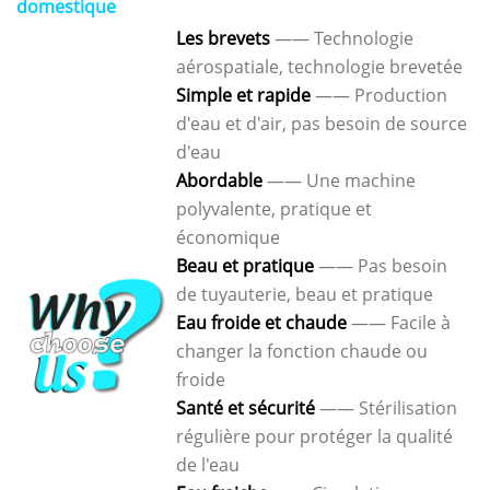
domestique
Les brevets
—— Technologie
aérospatiale, technologie brevetée
Simple et rapide
—— Production
d'eau et d'air, pas besoin de source
d'eau
Abordable
—— Une machine
polyvalente, pratique et
économique
Beau et pratique
—— Pas besoin
de tuyauterie, beau et pratique
Eau froide et chaude
—— Facile à
changer la fonction chaude ou
froide
Santé et sécurité
—— Stérilisation
régulière pour protéger la qualité
de l'eau