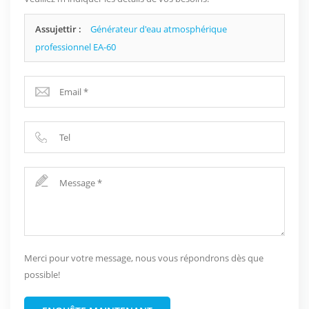
Assujettir :
Générateur d'eau atmosphérique
professionnel EA-60
Merci pour votre message, nous vous répondrons dès que
possible!