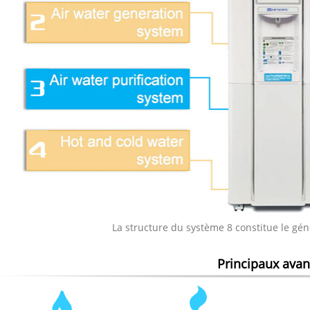
La structure du système 8 constitue le g
Principaux ava