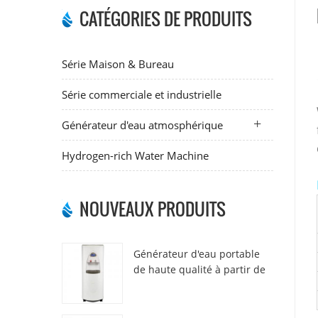
CATÉGORIES DE PRODUITS
Série Maison & Bureau
Série commerciale et industrielle
Générateur d'eau atmosphérique
Hydrogen-rich Water Machine
NOUVEAUX PRODUITS
Générateur d'eau portable
de haute qualité à partir de
l'air HR-77M