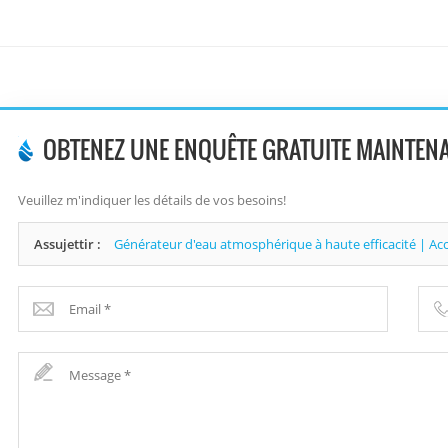
OBTENEZ UNE ENQUÊTE GRATUITE MAINTEN
Veuillez m'indiquer les détails de vos besoins!
Assujettir :
Générateur d'eau atmosphérique à haute efficacité | Ac