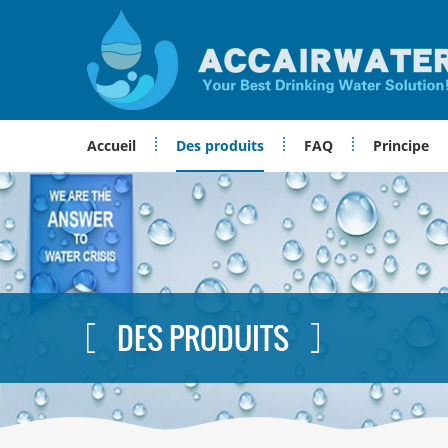
Accueil
Des produits
FAQ
Principe
DES PRODUITS