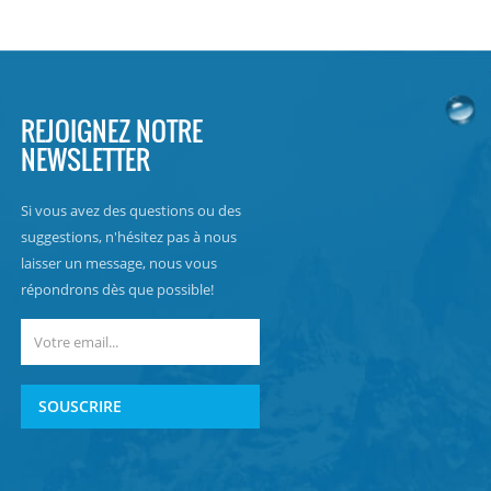
REJOIGNEZ NOTRE
NEWSLETTER
Si vous avez des questions ou des
suggestions, n'hésitez pas à nous
laisser un message, nous vous
répondrons dès que possible!
SOUSCRIRE