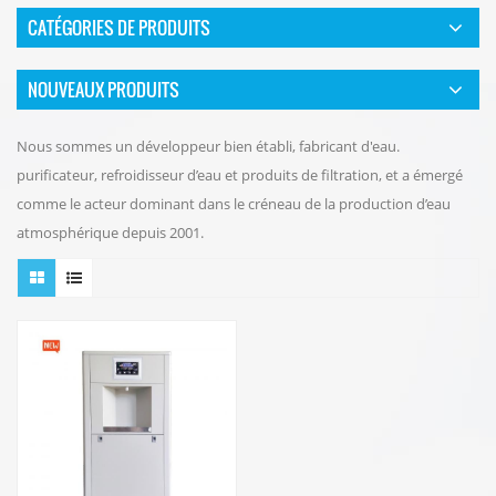
CATÉGORIES DE PRODUITS
NOUVEAUX PRODUITS
Nous sommes un développeur bien établi, fabricant d'eau.
purificateur, refroidisseur d’eau et produits de filtration, et a émergé
comme le acteur dominant dans le créneau de la production d’eau
atmosphérique depuis 2001.