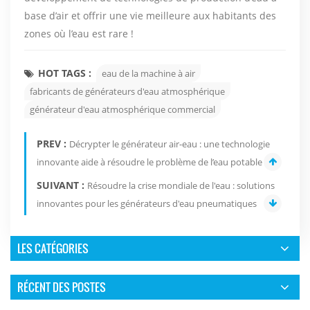
base d’air et offrir une vie meilleure aux habitants des
zones où l’eau est rare !
HOT TAGS :
eau de la machine à air
fabricants de générateurs d'eau atmosphérique
générateur d'eau atmosphérique commercial
PREV :
Décrypter le générateur air-eau : une technologie
innovante aide à résoudre le problème de l’eau potable
SUIVANT :
Résoudre la crise mondiale de l'eau : solutions
innovantes pour les générateurs d'eau pneumatiques
LES CATÉGORIES
RÉCENT DES POSTES