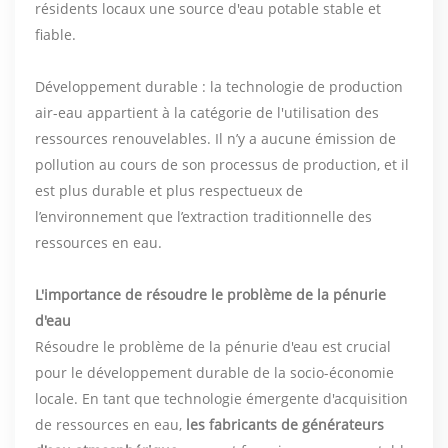
résidents locaux une source d'eau potable stable et
fiable.
Développement durable : la technologie de production
air-eau appartient à la catégorie de l'utilisation des
ressources renouvelables. Il n’y a aucune émission de
pollution au cours de son processus de production, et il
est plus durable et plus respectueux de
l’environnement que l’extraction traditionnelle des
ressources en eau.
L'importance de résoudre le problème de la pénurie
d'eau
Résoudre le problème de la pénurie d'eau est crucial
pour le développement durable de la socio-économie
locale. En tant que technologie émergente d'acquisition
de ressources en eau,
les fabricants de générateurs