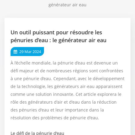
générateur air eau
Un outil puissant pour résoudre les
pénuries d’eau : le générateur air eau
29 Mar 2024
À l’échelle mondiale, la pénurie d’eau est devenue un
défi majeur et de nombreuses régions sont confrontées
à une pénurie d’eau. Cependant, avec le développement
de la technologie, les générateurs air-eau apparaissent
comme une solution innovante. Cet article explorera le
rôle des générateurs d'air et d'eau dans la réduction
des pénuries d'eau et leur importance dans la
résolution des problèmes de pénurie d'eau.
Le défi de la pénurie d'eau