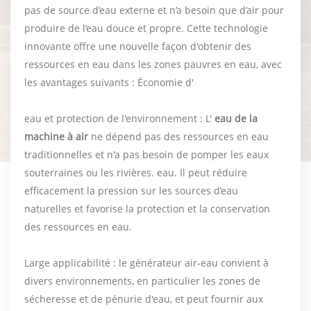
pas de source d’eau externe et n’a besoin que d’air pour
produire de l’eau douce et propre. Cette technologie
innovante offre une nouvelle façon d'obtenir des
ressources en eau dans les zones pauvres en eau, avec
les avantages suivants : Économie d'
eau et protection de l'environnement : L'
eau de la
machine à air
ne dépend pas des ressources en eau
traditionnelles et n'a pas besoin de pomper les eaux
souterraines ou les rivières. eau. Il peut réduire
efficacement la pression sur les sources d’eau
naturelles et favorise la protection et la conservation
des ressources en eau.
Large applicabilité : le générateur air-eau convient à
divers environnements, en particulier les zones de
sécheresse et de pénurie d'eau, et peut fournir aux