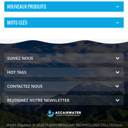
NOUVEAUX PRODUITS
MOTS CLÉS
SUIVEZ NOUS
HOT TAGS
CONTACTEZ NOUS
REJOIGNEZ NOTRE NEWSLETTER
droits d'auteur © 2026 FUJIAN WANJUAN TECHNOLOGY CO.,LTD.Tous