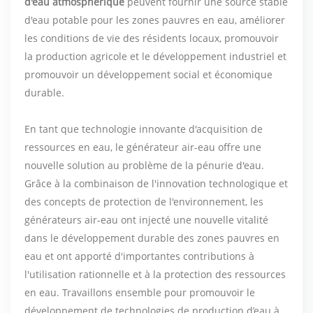
d'eau atmosphérique
peuvent fournir une source stable
d'eau potable pour les zones pauvres en eau, améliorer
les conditions de vie des résidents locaux, promouvoir
la production agricole et le développement industriel et
promouvoir un développement social et économique
durable.
En tant que technologie innovante d'acquisition de
ressources en eau, le générateur air-eau offre une
nouvelle solution au problème de la pénurie d'eau.
Grâce à la combinaison de l'innovation technologique et
des concepts de protection de l'environnement, les
générateurs air-eau ont injecté une nouvelle vitalité
dans le développement durable des zones pauvres en
eau et ont apporté d'importantes contributions à
l'utilisation rationnelle et à la protection des ressources
en eau. Travaillons ensemble pour promouvoir le
développement de technologies de production d’eau à