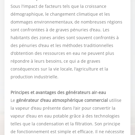
Sous l'impact de facteurs tels que la croissance
démographique, le changement climatique et les
dommages environnementaux, de nombreuses régions
sont confrontées à de graves pénuries d'eau. Les
habitants des zones arides sont souvent confrontés à
des pénuries d'eau et les méthodes traditionnelles
d'obtention des ressources en eau ne peuvent plus
répondre à leurs besoins, ce qui a de graves
conséquences sur la vie locale, l'agriculture et la
production industrielle.
Principes et avantages des générateurs air-eau
Le
générateur d'eau atmosphérique commercial
utilise
la vapeur d'eau présente dans l'air pour convertir la
vapeur d'eau en eau potable grâce à des technologies
telles que la condensation et la filtration. Son principe
de fonctionnement est simple et efficace. Il ne nécessite