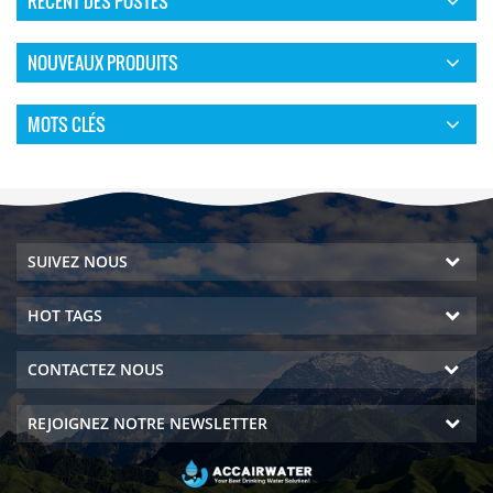
RÉCENT DES POSTES
NOUVEAUX PRODUITS
MOTS CLÉS
SUIVEZ NOUS
HOT TAGS
CONTACTEZ NOUS
REJOIGNEZ NOTRE NEWSLETTER