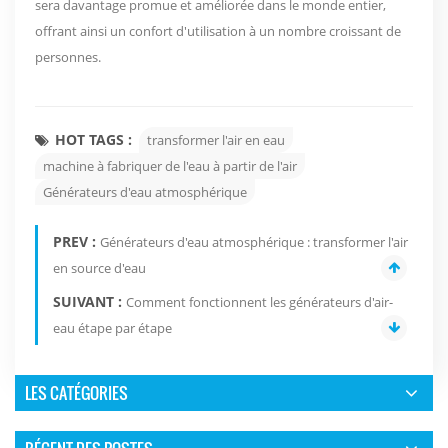
sera davantage promue et améliorée dans le monde entier,
offrant ainsi un confort d'utilisation à un nombre croissant de
personnes.
HOT TAGS :
transformer l'air en eau
machine à fabriquer de l'eau à partir de l'air
Générateurs d'eau atmosphérique
PREV :
Générateurs d'eau atmosphérique : transformer l'air
en source d'eau
SUIVANT :
Comment fonctionnent les générateurs d'air-
eau étape par étape
LES CATÉGORIES