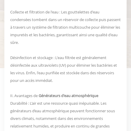
Collecte et filtration de l'eau : Les gouttelettes d'eau
condensées tombent dans un réservoir de collecte puis passent
à travers un système de filtration multicouche pour éliminer les
impuretés et les bactéries, garantissant ainsi une qualité d'eau
sûre.
Désinfection et stockage : L'eau filtrée est généralement
désinfectée aux ultraviolets (UV) pour éliminer les bactéries et
les virus. Enfin, l'eau purifiée est stockée dans des réservoirs
pour un accès immédiat.
II. Avantages de
Générateurs d'eau atmosphérique
Durabilité : L’air est une ressource quasi inépuisable. Les
générateurs d’eau atmosphérique peuvent fonctionner sous
divers climats, notamment dans des environnements
relativement humides, et produire en continu de grandes