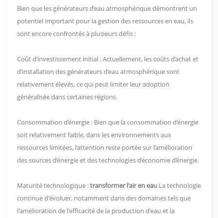
Bien que les générateurs d’eau atmosphérique démontrent un
potentiel important pour la gestion des ressources en eau, ils
sont encore confrontés à plusieurs défis :
Coût d’investissement initial : Actuellement, les coûts d’achat et
d’installation des générateurs d’eau atmosphérique sont
relativement élevés, ce qui peut limiter leur adoption
généralisée dans certaines régions.
Consommation d’énergie : Bien que la consommation d’énergie
soit relativement faible, dans les environnements aux
ressources limitées, l’attention reste portée sur l’amélioration
des sources d’énergie et des technologies d’économie d’énergie.
Maturité technologique :
transformer l'air en eau
La technologie
continue d'évoluer, notamment dans des domaines tels que
l'amélioration de l'efficacité de la production d'eau et la