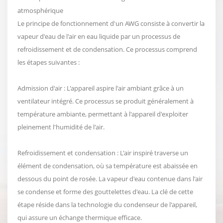
atmosphérique
Le principe de fonctionnement d'un AWG consiste à convertir la
vapeur d'eau de l'air en eau liquide par un processus de
refroidissement et de condensation. Ce processus comprend
les étapes suivantes :
Admission d'air : L'appareil aspire l'air ambiant grâce à un
ventilateur intégré. Ce processus se produit généralement à
température ambiante, permettant à l'appareil d'exploiter
pleinement l'humidité de l'air.
Refroidissement et condensation : L'air inspiré traverse un
élément de condensation, où sa température est abaissée en
dessous du point de rosée. La vapeur d'eau contenue dans l'air
se condense et forme des gouttelettes d'eau. La clé de cette
étape réside dans la technologie du condenseur de l'appareil,
qui assure un échange thermique efficace.