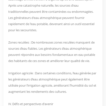
Après une catastrophe naturelle, les sources d'eau
traditionnelles peuvent être contaminées ou endommagées.
Les générateurs d'eau atmosphérique peuvent fournir
rapidement de l'eau potable, devenant ainsi un outil essentiel
pour les secouristes.
Zones reculées : De nombreuses zones reculées manquent de
sources d’eau fiables. Les générateurs d’eau atmosphérique
peuvent répondre aux besoins fondamentaux en eau potable
des habitants de ces zones et améliorer leur qualité de vie.
Irrigation agricole : Dans certaines conditions, l’eau générée par
les générateurs d’eau atmosphérique peut également être
utilisée pour l’irrigation agricole, améliorant l’humidité du sol et
augmentant les rendements des cultures.
IV. Défis et perspectives d'avenir