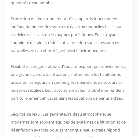
quantités d’eau potable.
Protection de l'environnement : Ces appareils fonctionnent
indépendamment des sources d'eau traditionnelles telles que
les rivières, les lacs ou les nappes phréatiques. En extrayant
l'humidité de l'air, ils réduisent la pression sur les ressources
naturelles en eau et protègent ainsi l'environnement.
Flexibilité : Les générateurs d'eau atmosphérique conviennent à
une grande variété de situations, notamment les habitations
urbaines, les séjours en camping, les opérations de secours et
les zones reculées. Leur autonomie et leur mobilité les rendent
particulièrement efficaces dans les situations de pénurie d'eau.
Sécurité de l’eau : Les générateurs d’eau atmosphérique
modernes sont souvent équipés de systèmes de filtration et de
désinfection avancés pour garantir que l’eau extraite répond