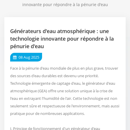
innovante pour répondre à la pénurie d'eau
Générateurs d'eau atmosphérique : une
technologie innovante pour répondre à la
pénurie d'eau
08 Aug 2025
Face à la pénurie d'eau mondiale de plus en plus grave, trouver
des sources d'eau durables est devenu une priorité.
Technologie émergente de captage d'eau, le générateur d'eau
atmosphérique (GEA) offre une solution unique à la crise de
l'eau en extrayant l'humidité de l'air. Cette technologie est non
seulement sûre et respectueuse de l'environnement, mais aussi
pratique pour de nombreuses applications.
I. Principe de fonctionnement d'un générateur d'eau