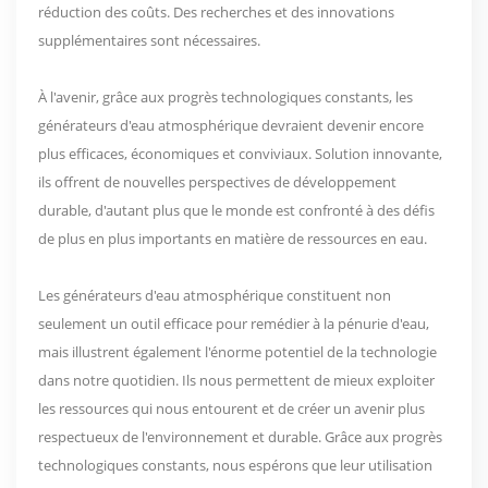
réduction des coûts. Des recherches et des innovations
supplémentaires sont nécessaires.
À l'avenir, grâce aux progrès technologiques constants, les
générateurs d'eau atmosphérique devraient devenir encore
plus efficaces, économiques et conviviaux. Solution innovante,
ils offrent de nouvelles perspectives de développement
durable, d'autant plus que le monde est confronté à des défis
de plus en plus importants en matière de ressources en eau.
Les générateurs d'eau atmosphérique constituent non
seulement un outil efficace pour remédier à la pénurie d'eau,
mais illustrent également l'énorme potentiel de la technologie
dans notre quotidien. Ils nous permettent de mieux exploiter
les ressources qui nous entourent et de créer un avenir plus
respectueux de l'environnement et durable. Grâce aux progrès
technologiques constants, nous espérons que leur utilisation