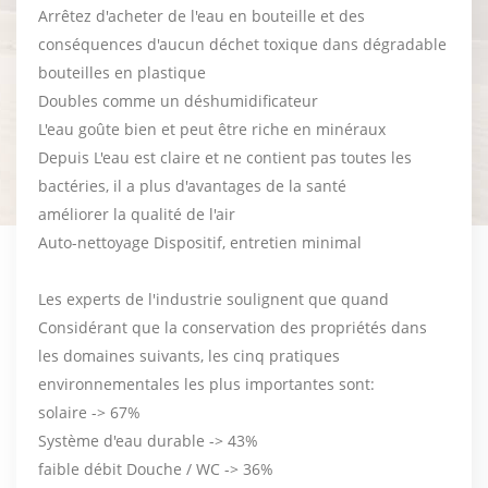
Arrêtez d'acheter de l'eau en bouteille et des
conséquences d'aucun déchet toxique dans dégradable
bouteilles en plastique
Doubles comme un déshumidificateur
L'eau goûte bien et peut être riche en minéraux
Depuis L'eau est claire et ne contient pas toutes les
bactéries, il a plus d'avantages de la santé
améliorer la qualité de l'air
Auto-nettoyage Dispositif, entretien minimal
Les experts de l'industrie soulignent que quand
Considérant que la conservation des propriétés dans
les domaines suivants, les cinq pratiques
environnementales les plus importantes sont:
solaire -> 67%
Système d'eau durable -> 43%
faible débit Douche / WC -> 36%