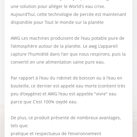
une solution pour alléger le World's eau crise.
Aujourd'hui, cette technologie de percée est maintenant
disponible pour Tout le monde sur la planète
AWG Les machines produisent de l'eau potable pure de
l'atmosphère autour de la planète. Le awg L'appareil
capture l'humidité dans l'air que nous respirons, puis la
convertit en une alimentation saine pure eau.
Par rapport à l'eau du robinet de boisson ou à l'eau en
bouteille, ce dernier est appelé eau morte (contient très
peu d'oxygène) et AWG l'eau est appelée "vivre" eau
parce que C'est 100% oxydé eau.
De plus, ce produit présente de nombreux avantages,
tels que:
pratique et respectueux de l'environnement