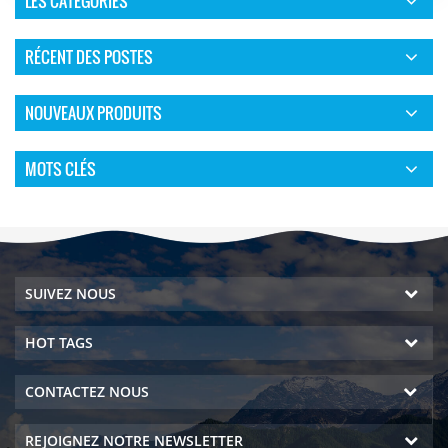
LES CATÉGORIES
RÉCENT DES POSTES
NOUVEAUX PRODUITS
MOTS CLÉS
SUIVEZ NOUS
HOT TAGS
CONTACTEZ NOUS
REJOIGNEZ NOTRE NEWSLETTER