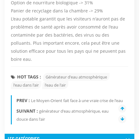
Option de nourriture biologique -> 31%
Panier de recyclage dans la chambre -> 29%
L'eau potable garantit que les visiteurs n'auront pas de
problèmes de santé après avoir consommé de l'eau
contaminée par des bactéries, des virus ou des
polluants. Plus important encore, cela peut être une
solution efficace pour tous les pays qui ne peuvent pas
boire eau.
HOT TAGS :
Générateur d'eau atmosphérique
l'eau dans l'air
l'eau de l'air
PREV :
Le Moyen-Orient fait face à une vraie crise de l'eau
SUIVANT :
générateur d'eau atmosphérique, eau
douce dans l'air