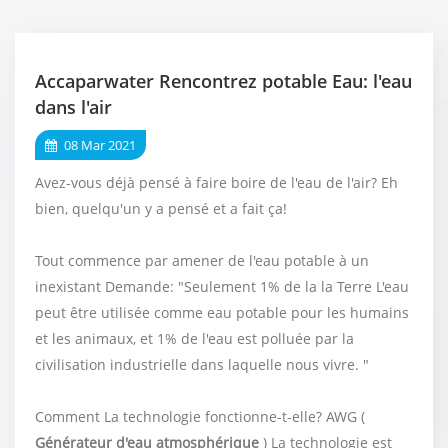
Accaparwater Rencontrez potable Eau: l'eau
dans l'air
08 Mar 2021
Avez-vous déjà pensé à faire boire de l'eau de l'air? Eh
bien, quelqu'un y a pensé et a fait ça!
Tout commence par amener de l'eau potable à un
inexistant Demande: "Seulement 1% de la la Terre L'eau
peut être utilisée comme eau potable pour les humains
et les animaux, et 1% de l'eau est polluée par la
civilisation industrielle dans laquelle nous vivre. "
Comment La technologie fonctionne-t-elle? AWG (
Générateur d'eau atmosphérique
) La technologie est