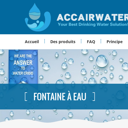
Accueil
Des produits
FAQ
Principe
FONTAINE À EAU