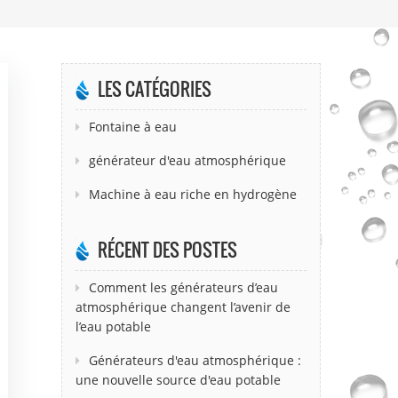
LES CATÉGORIES
Fontaine à eau
générateur d'eau atmosphérique
Machine à eau riche en hydrogène
RÉCENT DES POSTES
Comment les générateurs d’eau
atmosphérique changent l’avenir de
l’eau potable
Générateurs d'eau atmosphérique :
une nouvelle source d'eau potable