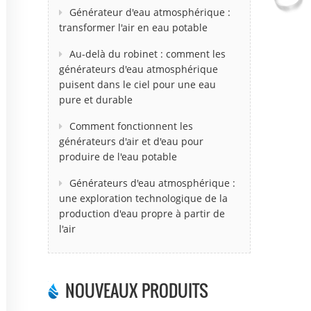
Générateur d'eau atmosphérique :
transformer l'air en eau potable
Au-delà du robinet : comment les
générateurs d'eau atmosphérique
puisent dans le ciel pour une eau
pure et durable
Comment fonctionnent les
générateurs d'air et d'eau pour
produire de l'eau potable
Générateurs d'eau atmosphérique :
une exploration technologique de la
production d'eau propre à partir de
l'air
NOUVEAUX PRODUITS